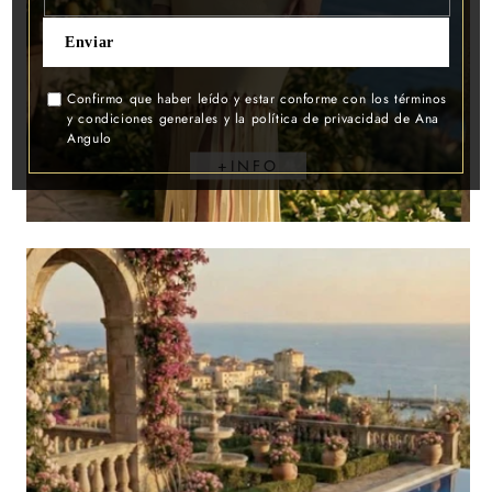
Seleccionar opciones
Enviar
Confirmo que haber leído y estar conforme con los términos
y condiciones generales y la política de privacidad de Ana
Angulo
Collar Bolitas Madera