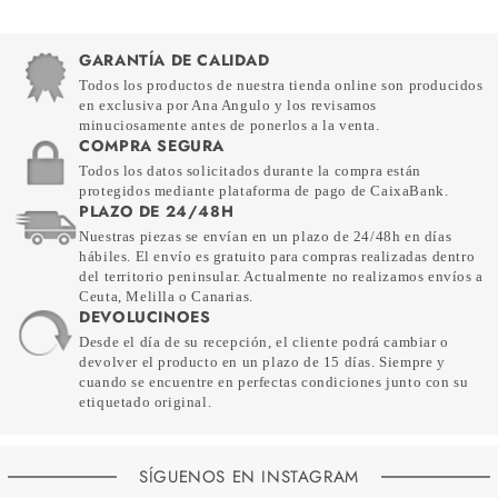
GARANTÍA DE CALIDAD
Todos los productos de nuestra tienda online son producidos
en exclusiva por Ana Angulo y los revisamos
minuciosamente antes de ponerlos a la venta.
COMPRA SEGURA
Todos los datos solicitados durante la compra están
protegidos mediante plataforma de pago de CaixaBank.
PLAZO DE 24/48H
Nuestras piezas se envían en un plazo de 24/48h en días
hábiles. El envío es gratuito para compras realizadas dentro
del territorio peninsular. Actualmente no realizamos envíos a
Ceuta, Melilla o Canarias.
DEVOLUCINOES
Desde el día de su recepción, el cliente podrá cambiar o
devolver el producto en un plazo de 15 días. Siempre y
cuando se encuentre en perfectas condiciones junto con su
etiquetado original.
SÍGUENOS EN INSTAGRAM